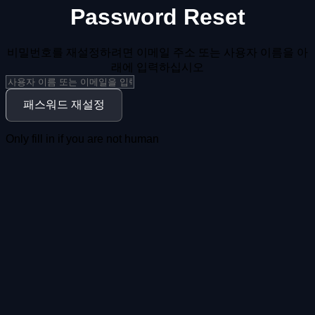
Password Reset
비밀번호를 재설정하려면 이메일 주소 또는 사용자 이름을 아
래에 입력하십시오
Only fill in if you are not human