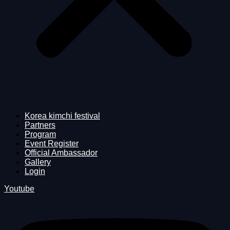
Korea kimchi festival
Partners
Program
Event Register
Official Ambassador
Gallery
Login
Youtube