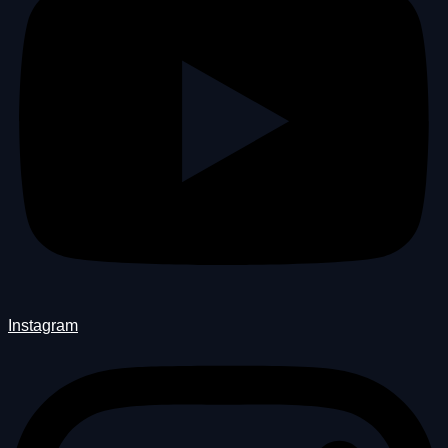
Instagram