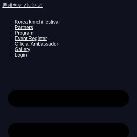
콘텐츠로 건너뛰기
Korea kimchi festival
Partners
Program
Event Register
Official Ambassador
Gallery
Login